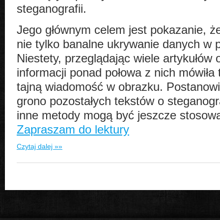
steganografii.
Jego głównym celem jest pokazanie, że
nie tylko banalne ukrywanie danych w p
Niestety, przeglądając wiele artykułów
informacji ponad połowa z nich mówiła 
tajną wiadomość w obrazku. Postanow
grono pozostałych tekstów o steganograf
inne metody mogą być jeszcze stosow
Zapraszam do lektury
Czytaj dalej »»